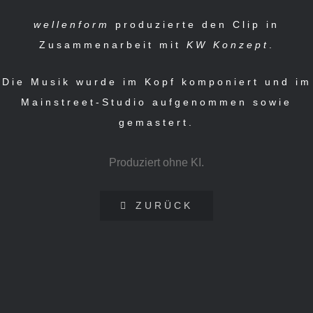
wellenform
produzierte den Clip in
Zusammenarbeit mit
KW Konzept
.
Die Musik wurde im Kopf komponiert und im
Mainstreet-Studio aufgenommen sowie
gemastert.
Produziert ohne KI.
ZURÜCK