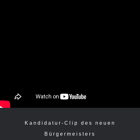
Kandidatur-Clip des neuen
Bürgermeisters